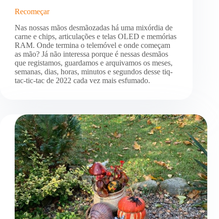
Recomeçar
Nas nossas mãos desmãozadas há uma mixórdia de
carne e chips, articulações e telas OLED e memórias
RAM. Onde termina o telemóvel e onde começam
as mão? Já não interessa porque é nessas desmãos
que registamos, guardamos e arquivamos os meses,
semanas, dias, horas, minutos e segundos desse tiq-
tac-tic-tac de 2022 cada vez mais esfumado.