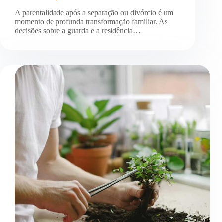
A parentalidade após a separação ou divórcio é um
momento de profunda transformação familiar. As
decisões sobre a guarda e a residência…