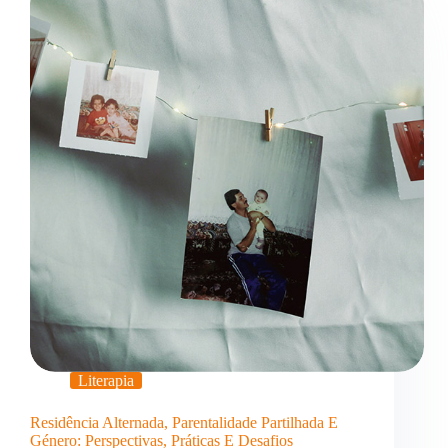
Literapia
Residência Alternada, Parentalidade Partilhada E
Género: Perspectivas, Práticas E Desafios