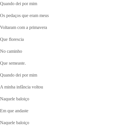
Quando dei por mim
Os pedaços que eram meus
Voltaram com a primavera
Que florescia
No caminho
Que semeaste.
Quando dei por mim
A minha infância voltou
Naquele baloiço
Em que andaste
Naquele baloiço