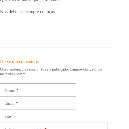
Nos deixe ser sempre crianças.
Deixe um comentário
O seu endereço de email não será publicado.
Campos obrigatórios
marcados com
*
Nome
*
Email
*
Site