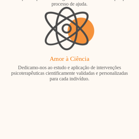
processo de ajuda.
Amor à Ciência
Dedicamo-nos ao estudo e aplicação de intervenções
psicoterapêuticas cientificamente validadas e personalizadas
para cada indivíduo.