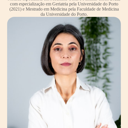
com especialização em Geriatria pela Universidade do Porto
(2021) e Mestrado em Medicina pela Faculdade de Medicina
da Universidade do Porto.