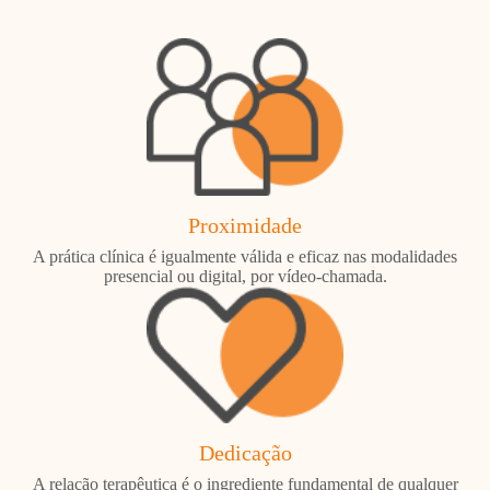
Proximidade
A prática clínica é igualmente válida e eficaz nas modalidades
presencial ou digital, por vídeo-chamada.
Dedicação
A relação terapêutica é o ingrediente fundamental de qualquer