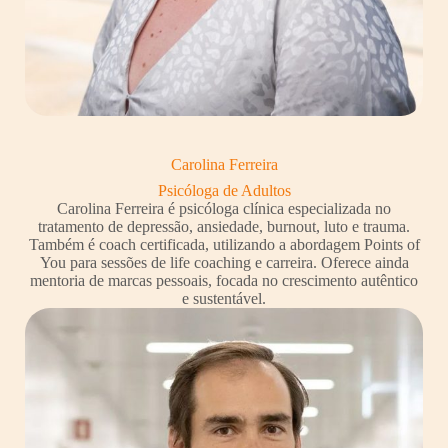
Carolina Ferreira
Psicóloga de Adultos
Carolina Ferreira é psicóloga clínica especializada no
tratamento de depressão, ansiedade, burnout, luto e trauma.
Também é coach certificada, utilizando a abordagem Points of
You para sessões de life coaching e carreira. Oferece ainda
mentoria de marcas pessoais, focada no crescimento autêntico
e sustentável.