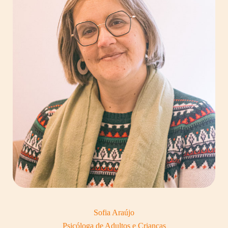
Sofia Araújo
Psicóloga de Adultos e Crianças