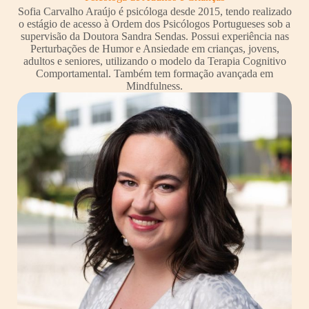
Sofia Carvalho Araújo é psicóloga desde 2015, tendo realizado
o estágio de acesso à Ordem dos Psicólogos Portugueses sob a
supervisão da Doutora Sandra Sendas. Possui experiência nas
Perturbações de Humor e Ansiedade em crianças, jovens,
adultos e seniores, utilizando o modelo da Terapia Cognitivo
Comportamental. Também tem formação avançada em
Mindfulness.