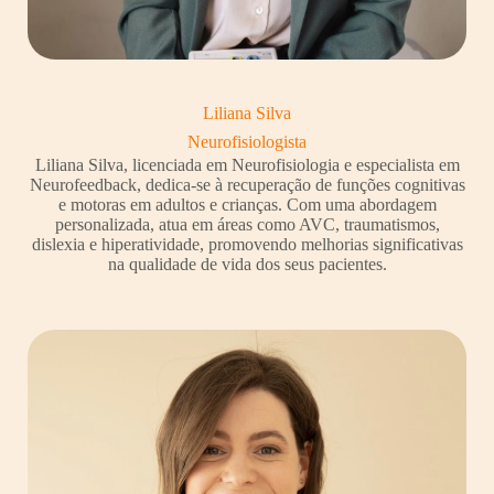
Liliana Silva
Neurofisiologista
Liliana Silva, licenciada em Neurofisiologia e especialista em
Neurofeedback, dedica-se à recuperação de funções cognitivas
e motoras em adultos e crianças. Com uma abordagem
personalizada, atua em áreas como AVC, traumatismos,
dislexia e hiperatividade, promovendo melhorias significativas
na qualidade de vida dos seus pacientes.