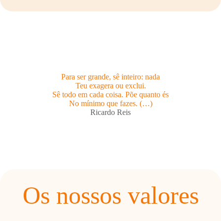
Para ser grande, sê inteiro: nada
Teu exagera ou exclui.
Sê todo em cada coisa. Põe quanto és
No mínimo que fazes. (…)
Ricardo Reis
Os nossos valores