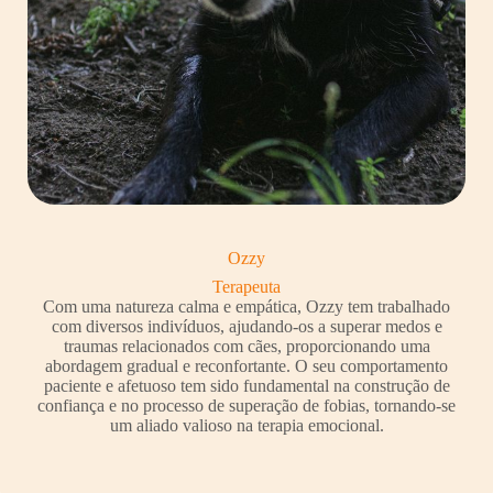
Ozzy
Terapeuta
Com uma natureza calma e empática, Ozzy tem trabalhado
com diversos indivíduos, ajudando-os a superar medos e
traumas relacionados com cães, proporcionando uma
abordagem gradual e reconfortante. O seu comportamento
paciente e afetuoso tem sido fundamental na construção de
confiança e no processo de superação de fobias, tornando-se
um aliado valioso na terapia emocional.