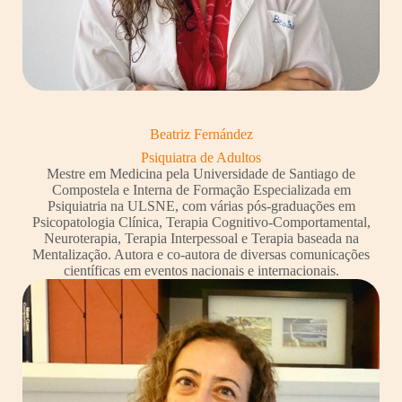
Beatriz Fernández
Psiquiatra de Adultos
Mestre em Medicina pela Universidade de Santiago de
Compostela e Interna de Formação Especializada em
Psiquiatria na ULSNE, com várias pós-graduações em
Psicopatologia Clínica, Terapia Cognitivo-Comportamental,
Neuroterapia, Terapia Interpessoal e Terapia baseada na
Mentalização. Autora e co-autora de diversas comunicações
científicas em eventos nacionais e internacionais.