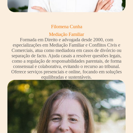
Filomena Cunha
Mediação Familiar
Formada em Direito e advogada desde 2000, com
especializações em Mediação Familiar e Conflitos Civis e
Comerciais, atua como mediadora em casos de divórcio ou
separação de facto. Ajuda casais a resolver questões legais,
como a regulação de responsabilidades parentais, de forma
consensual e colaborativa, evitando o recurso ao tribunal.
Oferece serviços presenciais e online, focando em soluções
equilibradas e sustentáveis.