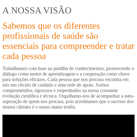
A NOSSA VISÃO
Sabemos que os diferentes
profissionais de saúde são
essenciais para compreender e tratar
cada pessoa
Trabalhamos com base na partilha de conhecimentos, promovendo o
diálogo como motor de aprendizagem e a cooperação como chave
para soluções eficazes. Cada pessoa que nos procura encontra em
nós um círculo de cuidado e uma rede de apoio. Somos
comprometidos, rigorosos e empenhados na nossa constante
evolução científica e técnica. Orgulhamo-nos de acompanhar a auto-
superação de quem nos procura, pois acreditamos que o sucesso dos
nossos clientes é o nosso maior troféu.