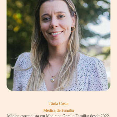
Tânia Costa
Médica de Família
Médica especialista em Medicina Geral e Familiar desde 2022,