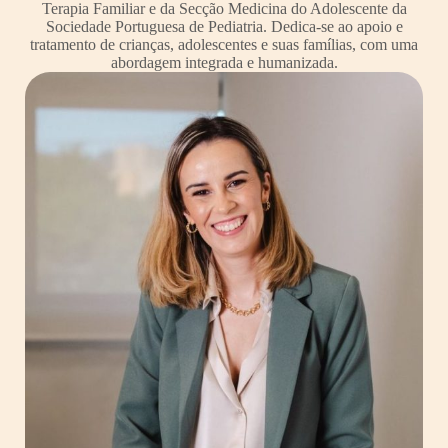
Terapia Familiar e da Secção Medicina do Adolescente da
Sociedade Portuguesa de Pediatria. Dedica-se ao apoio e
tratamento de crianças, adolescentes e suas famílias, com uma
abordagem integrada e humanizada.