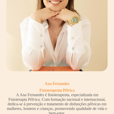
Ana Fernandes
Fisioterapeuta Pélvica
A Ana Fernandes é fisioterapeuta, especializada em
Fisioterapia Pélvica. Com formação nacional e internacional,
dedica-se à prevenção e tratamento de disfunções pélvicas em
mulheres, homens e crianças, promovendo qualidade de vida e
bem-estar.