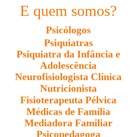
E quem somos?
Psicólogos
Psiquiatras
Psiquiatra da Infância e
Adolescência
Neurofisiologista Clínica
Nutricionista
Fisioterapeuta Pélvica
Médicas de Família
Mediadora Familiar
Psicopedagoga