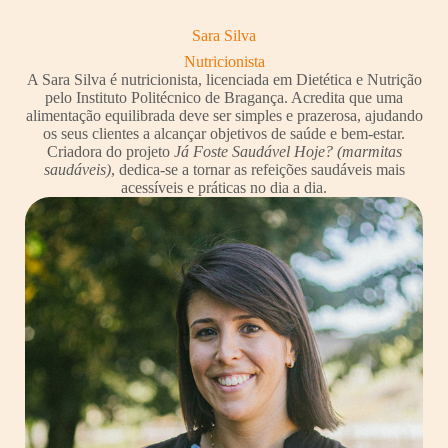
Sara Silva
Nutricionista
A Sara Silva é nutricionista, licenciada em Dietética e Nutrição
pelo Instituto Politécnico de Bragança. Acredita que uma
alimentação equilibrada deve ser simples e prazerosa, ajudando
os seus clientes a alcançar objetivos de saúde e bem-estar.
Criadora do projeto
Já Foste Saudável Hoje? (marmitas
saudáveis)
, dedica-se a tornar as refeições saudáveis mais
acessíveis e práticas no dia a dia.