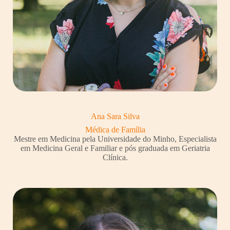
Ana Sara Silva
Médica de Família
Mestre em Medicina pela Universidade do Minho, Especialista
em Medicina Geral e Familiar e pós graduada em Geriatria
Clínica.