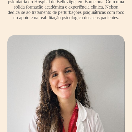
psiquiatria do Hospital de Bellevitge, em Barcelona. Com uma
sólida formação académica e experiência clínica, Nelson
dedica-se ao tratamento de perturbações psiquiátricas com foco
no apoio e na reabilitação psicológica dos seus pacientes.