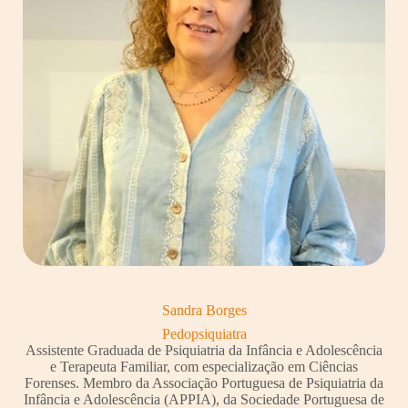
Sandra Borges
Pedopsiquiatra
Assistente Graduada de Psiquiatria da Infância e Adolescência
e Terapeuta Familiar, com especialização em Ciências
Forenses. Membro da Associação Portuguesa de Psiquiatria da
Infância e Adolescência (APPIA), da Sociedade Portuguesa de