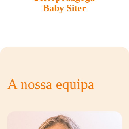
Baby Siter
A nossa equipa