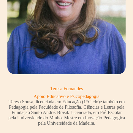
Teresa Fernandes
Apoio Educativo e Psicopedagogia
Teresa Sousa, licenciada em Educação (1*Ciclo)e também em
Pedagogia pela Faculdade de Filosofia, Ciências e Letras pela
Fundação Santo André, Brasil. Licenciada, em Pré-Escolar
pela Universidade do Minho. Mestre em Inovação Pedagógica
pela Universidade da Madeira.