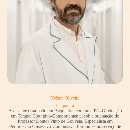
Nelson Oliveira
Psiquiatra
Assistente Graduado em Psiquiatria, com uma Pós-Graduação
em Terapia Cognitivo-Comportamental sob a orientação do
Professor Doutor Pinto de Gouveia. Especialista em
Perturbação Obsessivo-Compulsiva, formou-se no serviço de