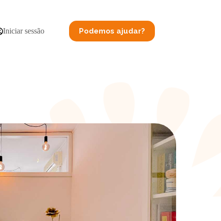
Podemos ajudar?
Iniciar sessão