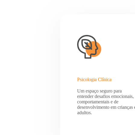
Psicologia Clínica
Um espaço seguro para
entender desafios emocionais,
comportamentais e de
desenvolvimento em crianças 
adultos.