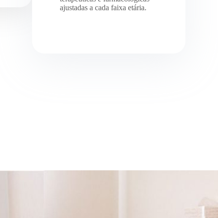
ajustadas a cada faixa etária.