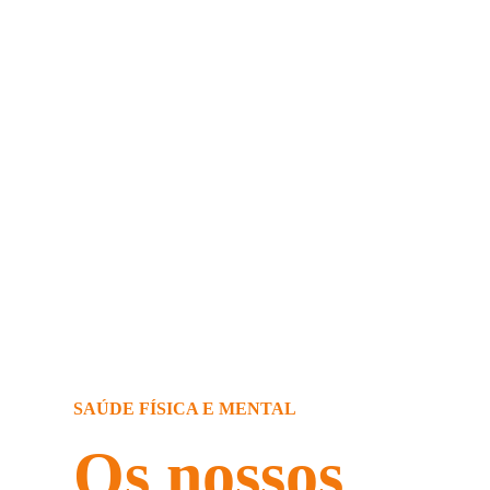
SAÚDE FÍSICA E MENTAL
Os nossos