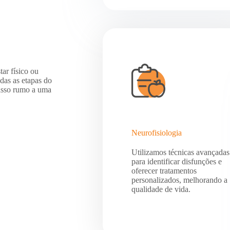
ar físico ou
odas as etapas do
passo rumo a uma
Neurofisiologia
Utilizamos técnicas avançadas
para identificar disfunções e
oferecer tratamentos
personalizados, melhorando a
qualidade de vida.