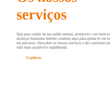
serviços
Seja para cuidar da tua saúde mental, promover o teu bem-est
alcançar harmonia interior, estamos aqui para ajudar-te em t
teu percurso. Descobre os nossos serviços e dá o próximo 
vida mais saudável e equilibrada.
Explorar