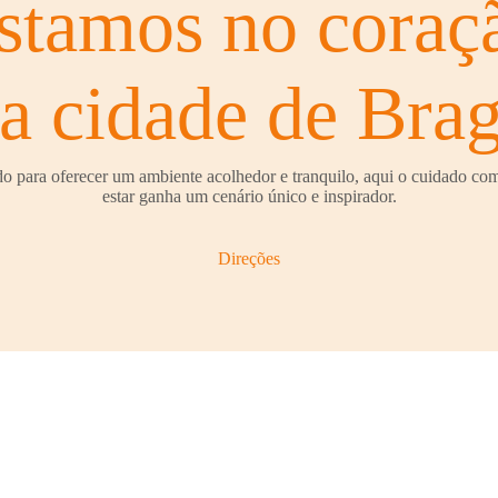
stamos no coraç
a cidade de Bra
 para oferecer um ambiente acolhedor e tranquilo, aqui o cuidado com
estar ganha um cenário único e inspirador.
Direções