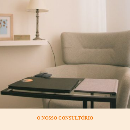
O NOSSO CONSULTÓRIO