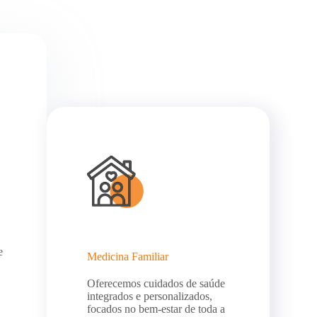
e
Medicina Familiar
Oferecemos cuidados de saúde
integrados e personalizados,
focados no bem-estar de toda a