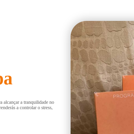
pa
alcançar a tranquilidade no
enderás a controlar o stress,