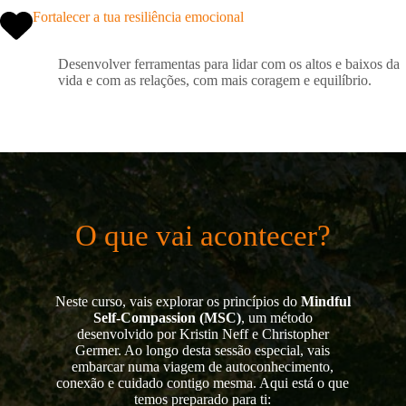
Fortalecer a tua resiliência emocional
Desenvolver ferramentas para lidar com os altos e baixos da
vida e com as relações, com mais coragem e equilíbrio.
O que vai acontecer?
Neste curso, vais explorar os princípios do
Mindful
Self-Compassion (MSC)
, um método
desenvolvido por Kristin Neff e Christopher
Germer. Ao longo desta sessão especial, vais
embarcar numa viagem de autoconhecimento,
conexão e cuidado contigo mesma. Aqui está o que
temos preparado para ti: