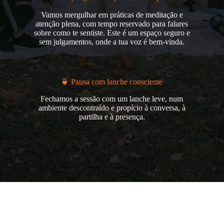
Vamos mergulhar em práticas de meditação e
atenção plena, com tempo reservado para falares
sobre como te sentiste. Este é um espaço seguro e
sem julgamentos, onde a tua voz é bem-vinda.
🍵 Pausa com lanche consciente
Fechamos a sessão com um lanche leve, num
ambiente descontraído e propício à conversa, à
partilha e à presença.