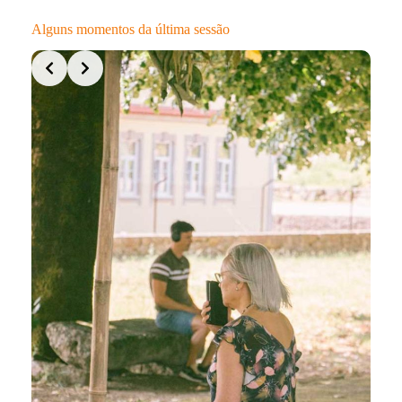
Alguns momentos da última sessão