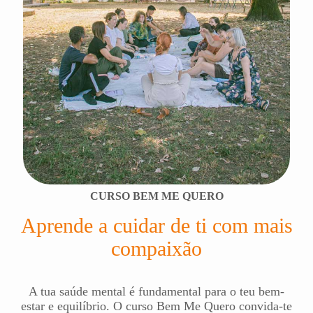
CURSO BEM ME QUERO
Aprende a cuidar de ti com mais
compaixão
A tua saúde mental é fundamental para o teu bem-
estar e equilíbrio. O curso Bem Me Quero convida-te