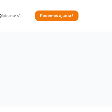
Podemos ajudar?
Iniciar sessão