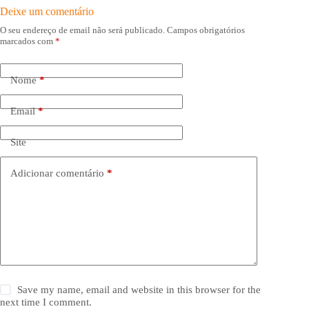
Deixe um comentário
O seu endereço de email não será publicado.
Campos obrigatórios
marcados com
*
Nome
*
Email
*
Site
Adicionar comentário
*
Save my name, email and website in this browser for the
next time I comment.