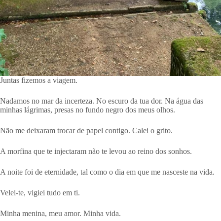
Juntas fizemos a viagem.
Nadamos no mar da incerteza. No escuro da tua dor. Na água das
minhas lágrimas, presas no fundo negro dos meus olhos.
Não me deixaram trocar de papel contigo. Calei o grito.
A morfina que te injectaram não te levou ao reino dos sonhos.
A noite foi de eternidade, tal como o dia em que me nasceste na vida.
Velei-te, vigiei tudo em ti.
Minha menina, meu amor. Minha vida.